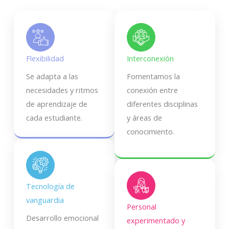
Flexibilidad
Interconexión
Se adapta a las
Fomentamos la
necesidades y ritmos
conexión entre
de aprendizaje de
diferentes disciplinas
cada estudiante.
y áreas de
conocimiento.
Tecnología de
vanguardia
Personal
Desarrollo emocional
experimentado y