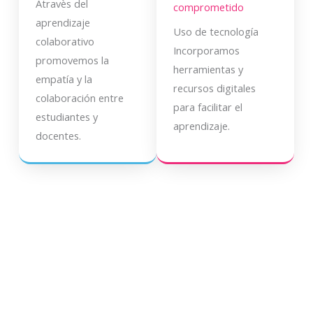
Atravès del
comprometido
aprendizaje
Uso de tecnología
colaborativo
Incorporamos
promovemos la
herramientas y
empatía y la
recursos digitales
colaboración entre
para facilitar el
estudiantes y
aprendizaje.
docentes.