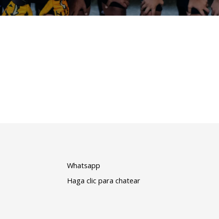
Iniciar Sesión
Whatsapp
Haga clic para chatear